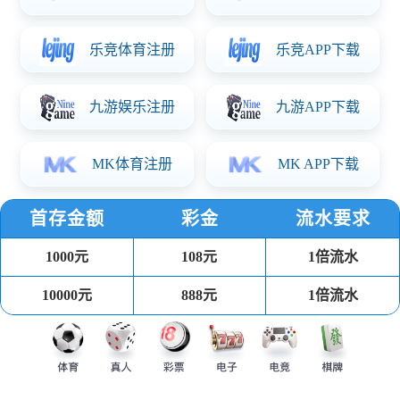
阿尔卡拉斯硬地赛季调整发球动作，美网
卫冕之路能否更稳健？
随着北美硬地赛季的全面开启，网坛新生代领军人物
卡洛斯·阿尔卡拉斯正低调地进行着一项关键的技术升
级——发球动作的微调。这位年仅21岁的西班牙天
才，在接连斩获法网与温网冠军后，已将目光锁定在
即将到来的美国网球公开赛上。然而，本赛季他在硬
地场上的表现起伏不定，发球环节的不稳定性成为其
卫冕之路的一大隐忧。如今，阿尔卡拉斯主动求变，
试图通过调整发球动作来提升硬地赛事的竞争力，这