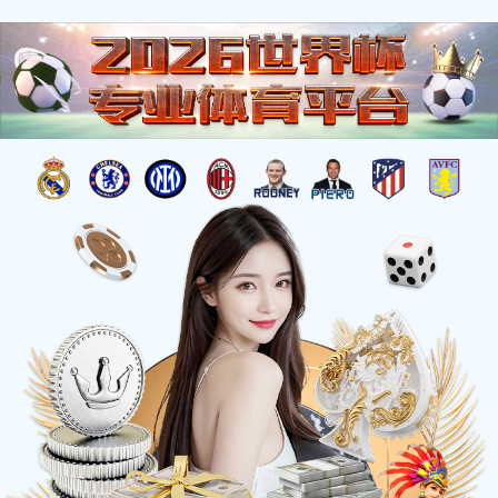
注册入口
皇冠·app官网皇冠·app