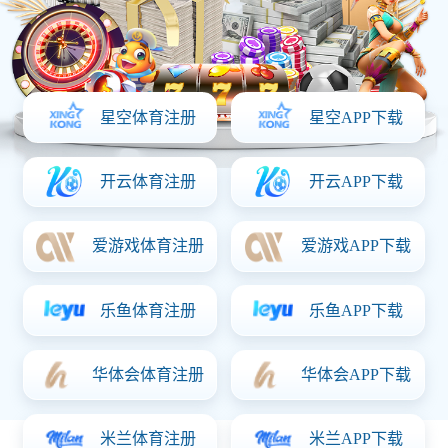
官网首页
—— 比赛数据
从这里开始
覆盖实时赛事、专业数据、高清视频，
皇冠·app
官网皇冠·app官网首页APP
与网页版为您提供便
捷的体育服务。
APP下载
网页版入口
为什么选择 皇冠·app官网皇冠·app官网首页？
用心服务 · 细节决定体验