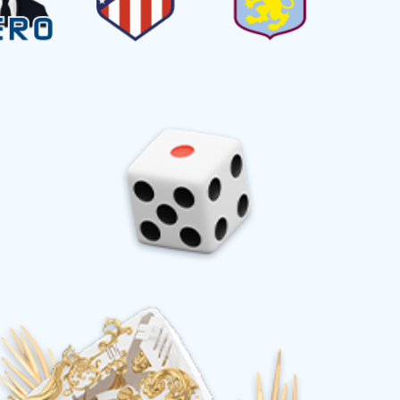
等功能，具体服务内容将根据运营
台或关联方所有，受相关法律保