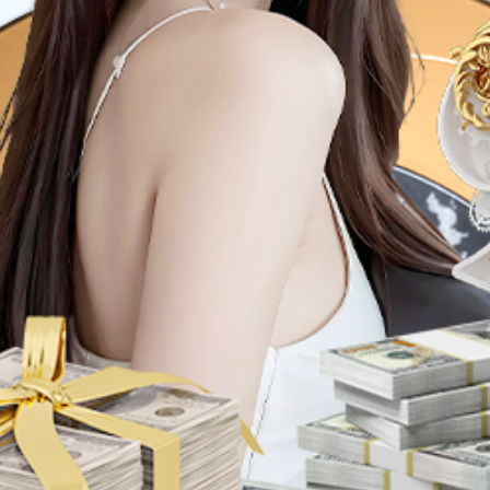
形式使用。
止或终止对用户的全部或部分服务，且无需提前通知：
规
风险
略的调整
参考之用，所有信息按“现状”提供。因使用服务导致的直接或间接损
的权利。修改内容将在平台公示并即时生效，用户继续使用服务即代