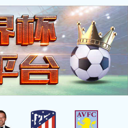
注册入口
协议》（以下简称“本协议”）。